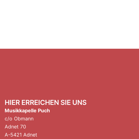
HIER ERREICHEN SIE UNS
Musikkapelle Puch
c/o Obmann
Adnet 70
A-5421 Adnet