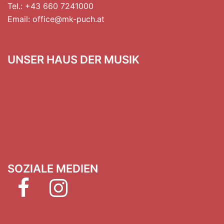
Tel.: +43 660 7241000
Email:
office@mk-puch.at
UNSER HAUS DER MUSIK
SOZIALE MEDIEN
Facebook
Instagram