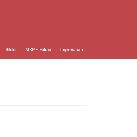
Bilder
MKP – Folder
Impressum