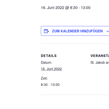
16. Juni 2022 @ 8:30
-
13:00
ZUM KALENDER HINZUFÜGEN
DETAILS
VERANST
Datum:
St. Jakob 
16. Juni 2022
Zeit:
8:30 - 13:00