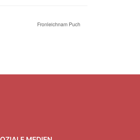
Fronleichnam Puch
OZIALE MEDIEN