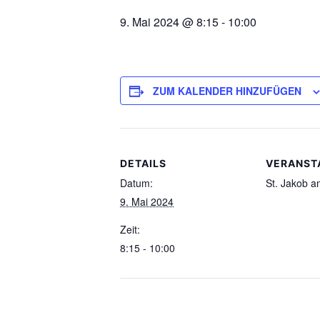
9. Mai 2024 @ 8:15
-
10:00
ZUM KALENDER HINZUFÜGEN
DETAILS
VERANST
Datum:
St. Jakob 
9. Mai 2024
Zeit:
8:15 - 10:00