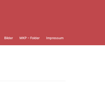
Bilder
MKP – Folder
Impressum